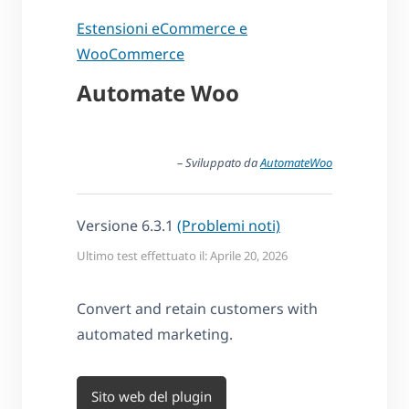
Estensioni eCommerce e
WooCommerce
Automate Woo
– Sviluppato da
AutomateWoo
Versione 6.3.1
(Problemi noti)
Ultimo test effettuato il: Aprile 20, 2026
Convert and retain customers with
automated marketing.
Sito web del plugin