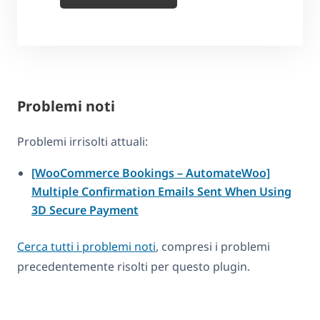
Problemi noti
Problemi irrisolti attuali:
[WooCommerce Bookings – AutomateWoo]
Multiple Confirmation Emails Sent When Using
3D Secure Payment
Cerca tutti i problemi noti
, compresi i problemi
precedentemente risolti per questo plugin.