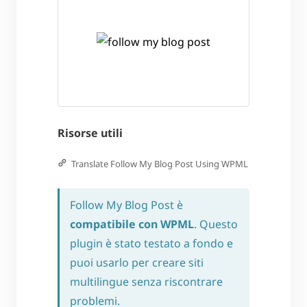
Risorse utili
Translate Follow My Blog Post Using WPML
Follow My Blog Post è
compatibile con WPML
. Questo
plugin è stato testato a fondo e
puoi usarlo per creare siti
multilingue senza riscontrare
problemi.