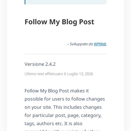
Follow My Blog Post
– Sviluppato da
WPWeb
Versione 2.4.2
Ultimo test effettuato il: Luglio 13, 2026
Follow My Blog Post makes it
possible for users to follow changes
on your site. This includes changes
for particular post, page, category,
tags, authors etc. It is also