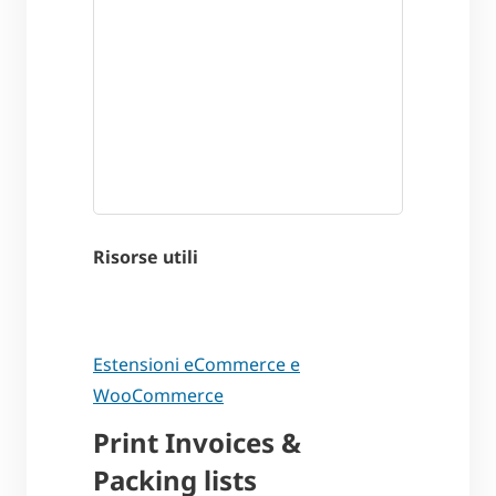
Risorse utili
Estensioni eCommerce e
WooCommerce
Print Invoices &
Packing lists