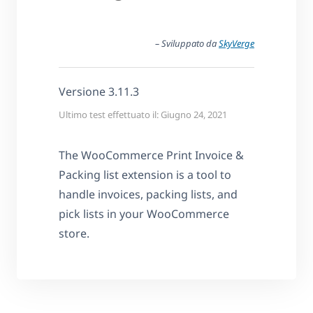
– Sviluppato da
SkyVerge
Versione 3.11.3
Ultimo test effettuato il: Giugno 24, 2021
The WooCommerce Print Invoice &
Packing list extension is a tool to
handle invoices, packing lists, and
pick lists in your WooCommerce
store.