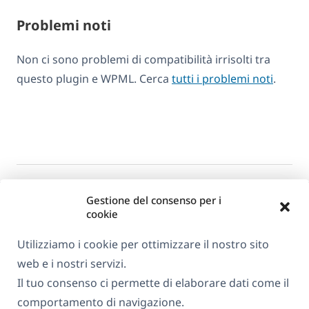
Problemi noti
Non ci sono problemi di compatibilità irrisolti tra
questo plugin e WPML. Cerca
tutti i problemi noti
.
Gestione del consenso per i
cookie
Utilizziamo i cookie per ottimizzare il nostro sito
web e i nostri servizi.
Informazioni su WPML
Il tuo consenso ci permette di elaborare dati come il
GDPR e Informativa sulla Privacy
comportamento di navigazione.