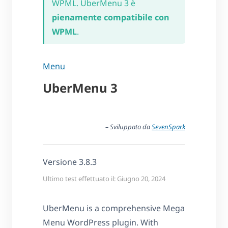
WPML. UberMenu 3 è
pienamente compatibile con
WPML
.
Menu
UberMenu 3
– Sviluppato da
SevenSpark
Versione 3.8.3
Ultimo test effettuato il: Giugno 20, 2024
UberMenu is a comprehensive Mega
Menu WordPress plugin. With