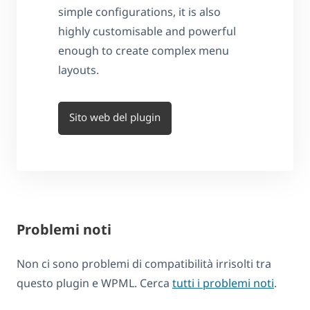
simple configurations, it is also
highly customisable and powerful
enough to create complex menu
layouts.
Sito web del plugin
Problemi noti
Non ci sono problemi di compatibilità irrisolti tra
questo plugin e WPML. Cerca
tutti i problemi noti
.