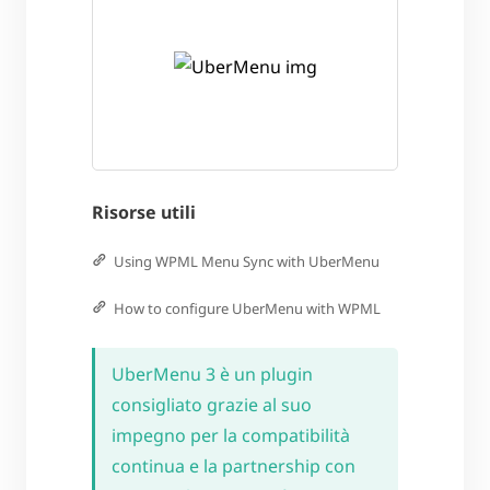
Risorse utili
Using WPML Menu Sync with UberMenu
How to configure UberMenu with WPML
UberMenu 3 è un plugin
consigliato grazie al suo
impegno per la compatibilità
continua e la partnership con