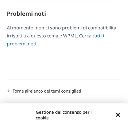
Problemi noti
Al momento, non ci sono problemi di compatibilità
irrisolti tra questo tema e WPML. Cerca
tutti i
problemi noti
.
Torna all’elenco dei temi consigliati
Gestione del consenso per i
cookie