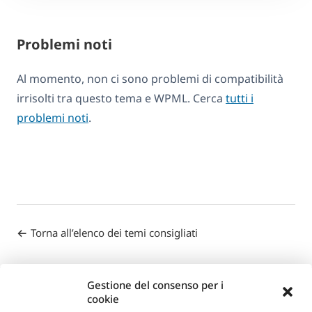
Problemi noti
Al momento, non ci sono problemi di compatibilità
irrisolti tra questo tema e WPML. Cerca
tutti i
problemi noti
.
Torna all’elenco dei temi consigliati
Gestione del consenso per i
cookie