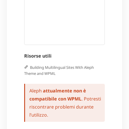
Risorse utili
Building Multilingual Sites With Aleph
Theme and WPML
Aleph
attualmente non è
compatibile con WPML
. Potresti
riscontrare problemi durante
l’utilizzo.