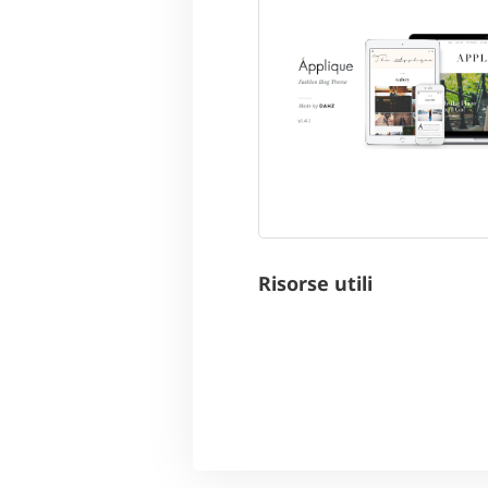
Risorse utili