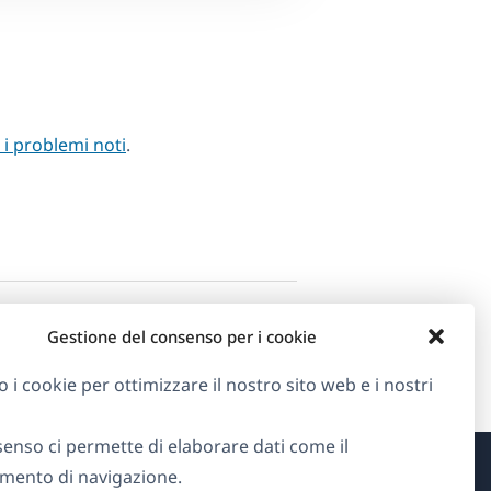
i i problemi noti
.
Gestione del consenso per i cookie
o i cookie per ottimizzare il nostro sito web e i nostri
senso ci permette di elaborare dati come il
ento di navigazione.