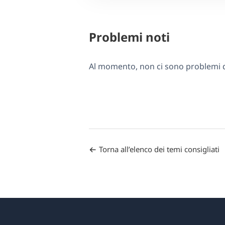
Problemi noti
Al momento, non ci sono problemi di
Torna all’elenco dei temi consigliati