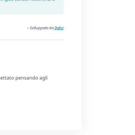
– Sviluppato da
Dahz
ettato pensando agli