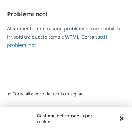
Problemi noti
Al momento, non ci sono problemi di compatibilità
irrisolti tra questo tema e WPML. Cerca
tutti i
problemi noti
.
Torna all’elenco dei temi consigliati
Gestione del consenso per i
cookie