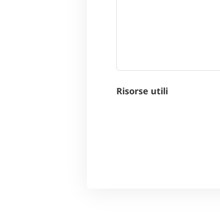
Risorse utili