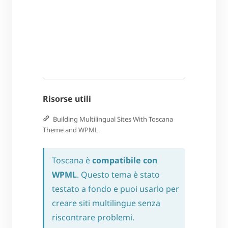
Risorse utili
Building Multilingual Sites With Toscana
Theme and WPML
Toscana è
compatibile con
WPML
. Questo tema è stato
testato a fondo e puoi usarlo per
creare siti multilingue senza
riscontrare problemi.