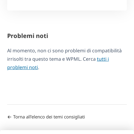
Problemi noti
Al momento, non ci sono problemi di compatibilità
irrisolti tra questo tema e WPML. Cerca
tutti i
problemi noti
.
Torna all’elenco dei temi consigliati