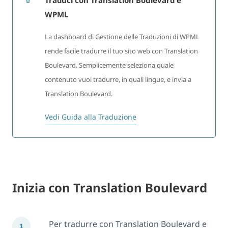
Traduci con Translation Boulevard e
WPML
La dashboard di Gestione delle Traduzioni di WPML
rende facile tradurre il tuo sito web con Translation
Boulevard. Semplicemente seleziona quale
contenuto vuoi tradurre, in quali lingue, e invia a
Translation Boulevard.
Vedi Guida alla Traduzione
Inizia con Translation Boulevard
Per tradurre con Translation Boulevard e