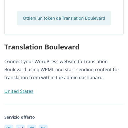
Ottieni un token da Translation Boulevard
Translation Boulevard
Connect your WordPress website to Translation
Boulevard using WPML and start sending content for
translation from within the admin dashboard.
United States
Servizio offerto