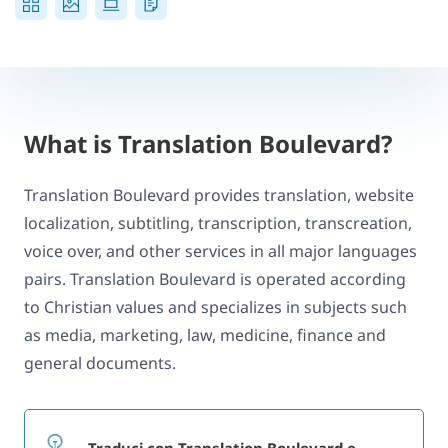
What is Translation Boulevard?
Translation Boulevard provides translation, website
localization, subtitling, transcription, transcreation,
voice over, and other services in all major languages
pairs. Translation Boulevard is operated according
to Christian values and specializes in subjects such
as media, marketing, law, medicine, finance and
general documents.