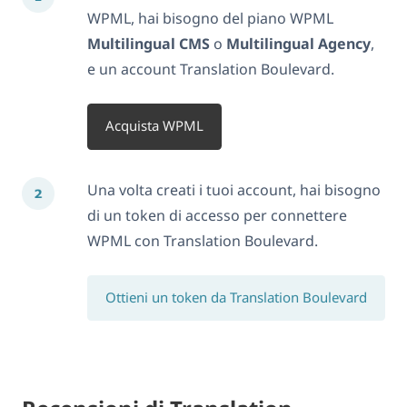
WPML, hai bisogno del piano WPML
Multilingual CMS
o
Multilingual Agency
,
e un account Translation Boulevard.
Acquista WPML
Una volta creati i tuoi account, hai bisogno
di un token di accesso per connettere
WPML con Translation Boulevard.
Ottieni un token da Translation Boulevard