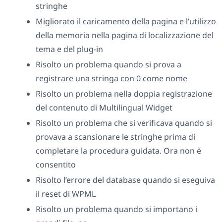
stringhe
Migliorato il caricamento della pagina e l’utilizzo
della memoria nella pagina di localizzazione del
tema e del plug-in
Risolto un problema quando si prova a
registrare una stringa con 0 come nome
Risolto un problema nella doppia registrazione
del contenuto di Multilingual Widget
Risolto un problema che si verificava quando si
provava a scansionare le stringhe prima di
completare la procedura guidata. Ora non è
consentito
Risolto l’errore del database quando si eseguiva
il reset di WPML
Risolto un problema quando si importano i