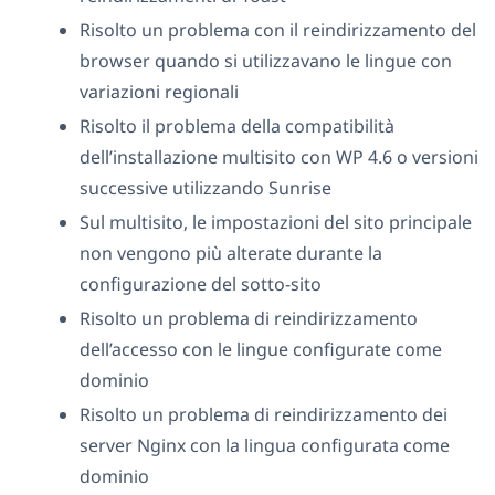
Risolto un problema con il reindirizzamento del
browser quando si utilizzavano le lingue con
variazioni regionali
Risolto il problema della compatibilità
dell’installazione multisito con WP 4.6 o versioni
successive utilizzando Sunrise
Sul multisito, le impostazioni del sito principale
non vengono più alterate durante la
configurazione del sotto-sito
Risolto un problema di reindirizzamento
dell’accesso con le lingue configurate come
dominio
Risolto un problema di reindirizzamento dei
server Nginx con la lingua configurata come
dominio