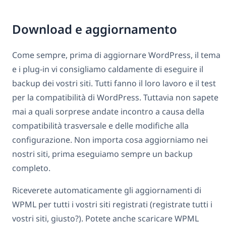
Download e aggiornamento
Come sempre, prima di aggiornare WordPress, il tema
e i plug-in vi consigliamo caldamente di eseguire il
backup dei vostri siti. Tutti fanno il loro lavoro e il test
per la compatibilità di WordPress. Tuttavia non sapete
mai a quali sorprese andate incontro a causa della
compatibilità trasversale e delle modifiche alla
configurazione. Non importa cosa aggiorniamo nei
nostri siti, prima eseguiamo sempre un backup
completo.
Riceverete automaticamente gli aggiornamenti di
WPML per tutti i vostri siti registrati (registrate tutti i
vostri siti, giusto?). Potete anche scaricare WPML