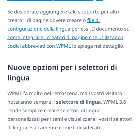
Se desiderate aggiungere tale supporto per altri
creatori di pagine dovete creare o
file di
configurazione della lingua
per essi. Il documento su
come integrare i creatori di pagine che utilizzano i
codici abbreviati con WPML
lo spiega nel dettaglio.
Nuove opzioni per i selettori di
lingua
WPML fa molto nel retroscena, ma i vostri visitatori
noteranno sempre il
selettore di lingua
. WPML 3.6
rende semplice creare selettori di lingua
personalizzati per i temi e visualizzare i vostri selettori
di lingua esattamente come li desiderate.