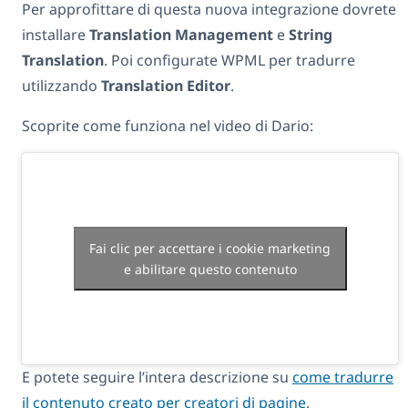
Per approfittare di questa nuova integrazione dovrete
installare
Translation Management
e
String
Translation
. Poi configurate WPML per tradurre
utilizzando
Translation Editor
.
Scoprite come funziona nel video di Dario:
Fai clic per accettare i cookie marketing
e abilitare questo contenuto
E potete seguire l’intera descrizione su
come tradurre
il contenuto creato per creatori di pagine
.