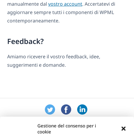
manualmente dal
vostro account
. Accertatevi di
aggiornare sempre tutti i componenti di WPML
contemporaneamente.
Feedback?
Amiamo ricevere il vostro feedback, idee,
suggerimenti e domande.
Gestione del consenso per i
cookie