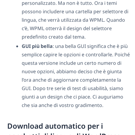
personalizzato. Ma non è tutto. Ora i temi
possono includere una cartella per selettore di
lingua, che verrà utilizzata da WPML. Quando
c’è, WPML otterrà il design del selettore
predefinito creato dal tema.
GUI più bella
: una bella GUI significa che è più
semplice capire le opzioni e controllarle. Poiché
questa versione include un certo numero di
nuove opzioni, abbiamo deciso che è giunta
l’ora anche di aggiornare completamente la
GUI. Dopo tre serie di test di usabilità, siamo
giunti a un design che ci piace. Ci auguriamo
che sia anche di vostro gradimento.
Download automatico per i