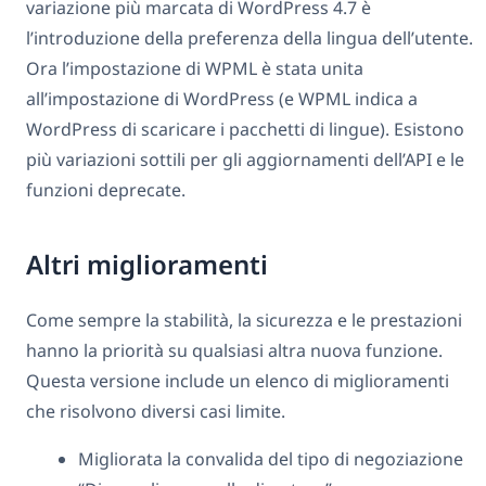
variazione più marcata di WordPress 4.7 è
l’introduzione della preferenza della lingua dell’utente.
Ora l’impostazione di WPML è stata unita
all’impostazione di WordPress (e WPML indica a
WordPress di scaricare i pacchetti di lingue). Esistono
più variazioni sottili per gli aggiornamenti dell’API e le
funzioni deprecate.
Altri miglioramenti
Come sempre la stabilità, la sicurezza e le prestazioni
hanno la priorità su qualsiasi altra nuova funzione.
Questa versione include un elenco di miglioramenti
che risolvono diversi casi limite.
Migliorata la convalida del tipo di negoziazione