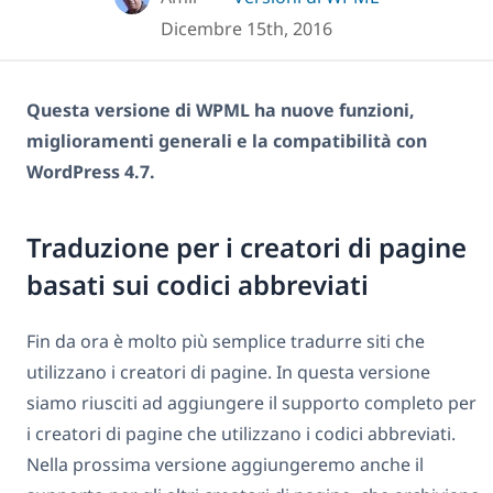
Dicembre 15th, 2016
Questa versione di WPML ha nuove funzioni,
miglioramenti generali e la compatibilità con
WordPress 4.7.
Traduzione per i creatori di pagine
basati sui codici abbreviati
Fin da ora è molto più semplice tradurre siti che
utilizzano i creatori di pagine. In questa versione
siamo riusciti ad aggiungere il supporto completo per
i creatori di pagine che utilizzano i codici abbreviati.
Nella prossima versione aggiungeremo anche il