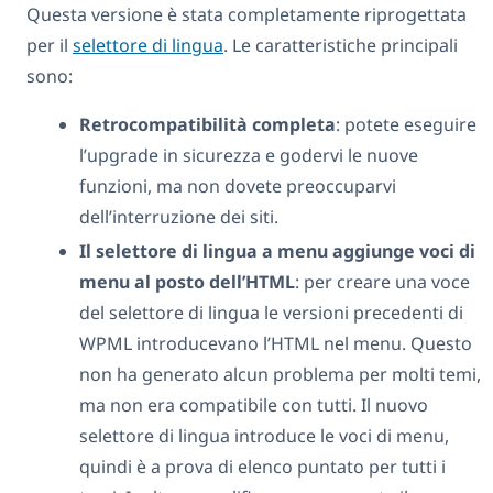
Questa versione è stata completamente riprogettata
per il
selettore di lingua
. Le caratteristiche principali
sono:
Retrocompatibilità completa
: potete eseguire
l’upgrade in sicurezza e godervi le nuove
funzioni, ma non dovete preoccuparvi
dell’interruzione dei siti.
Il selettore di lingua a menu aggiunge voci di
menu al posto dell’HTML
: per creare una voce
del selettore di lingua le versioni precedenti di
WPML introducevano l’HTML nel menu. Questo
non ha generato alcun problema per molti temi,
ma non era compatibile con tutti. Il nuovo
selettore di lingua introduce le voci di menu,
quindi è a prova di elenco puntato per tutti i