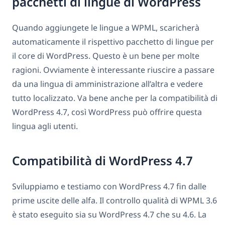
pacchetti di lingue di WordPress
Quando aggiungete le lingue a WPML, scaricherà
automaticamente il rispettivo pacchetto di lingue per
il core di WordPress. Questo è un bene per molte
ragioni. Ovviamente è interessante riuscire a passare
da una lingua di amministrazione all’altra e vedere
tutto localizzato. Va bene anche per la compatibilità di
WordPress 4.7, così WordPress può offrire questa
lingua agli utenti.
Compatibilità di WordPress 4.7
Sviluppiamo e testiamo con WordPress 4.7 fin dalle
prime uscite delle alfa. Il controllo qualità di WPML 3.6
è stato eseguito sia su WordPress 4.7 che su 4.6. La