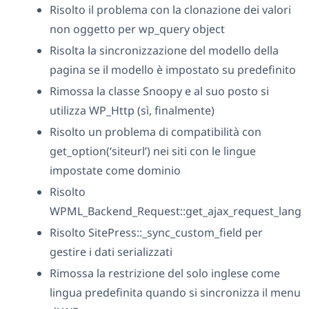
Risolto il problema con la clonazione dei valori
non oggetto per wp_query object
Risolta la sincronizzazione del modello della
pagina se il modello è impostato su predefinito
Rimossa la classe Snoopy e al suo posto si
utilizza WP_Http (sì, finalmente)
Risolto un problema di compatibilità con
get_option(‘siteurl’) nei siti con le lingue
impostate come dominio
Risolto
WPML_Backend_Request::get_ajax_request_lang
Risolto SitePress::_sync_custom_field per
gestire i dati serializzati
Rimossa la restrizione del solo inglese come
lingua predefinita quando si sincronizza il menu