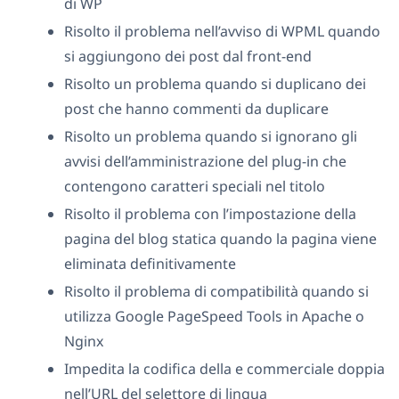
di WP
Risolto il problema nell’avviso di WPML quando
si aggiungono dei post dal front-end
Risolto un problema quando si duplicano dei
post che hanno commenti da duplicare
Risolto un problema quando si ignorano gli
avvisi dell’amministrazione del plug-in che
contengono caratteri speciali nel titolo
Risolto il problema con l’impostazione della
pagina del blog statica quando la pagina viene
eliminata definitivamente
Risolto il problema di compatibilità quando si
utilizza Google PageSpeed Tools in Apache o
Nginx
Impedita la codifica della e commerciale doppia
nell’URL del selettore di lingua