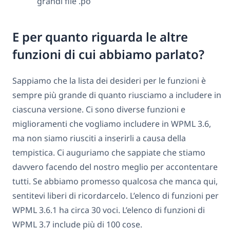
grandi file .po
E per quanto riguarda le altre
funzioni di cui abbiamo parlato?
Sappiamo che la lista dei desideri per le funzioni è
sempre più grande di quanto riusciamo a includere in
ciascuna versione. Ci sono diverse funzioni e
miglioramenti che vogliamo includere in WPML 3.6,
ma non siamo riusciti a inserirli a causa della
tempistica. Ci auguriamo che sappiate che stiamo
davvero facendo del nostro meglio per accontentare
tutti. Se abbiamo promesso qualcosa che manca qui,
sentitevi liberi di ricordarcelo. L’elenco di funzioni per
WPML 3.6.1 ha circa 30 voci. L’elenco di funzioni di
WPML 3.7 include più di 100 cose.