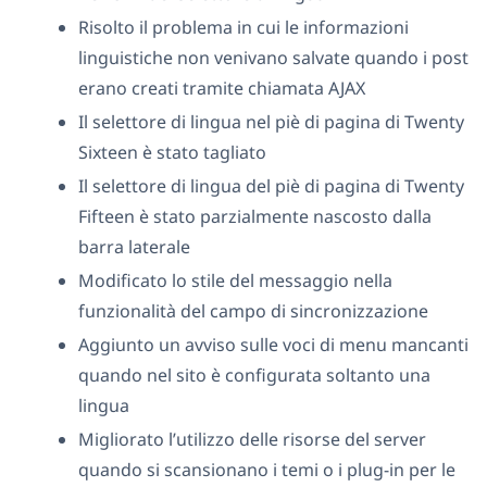
Risolto il problema in cui le informazioni
linguistiche non venivano salvate quando i post
erano creati tramite chiamata AJAX
Il selettore di lingua nel piè di pagina di Twenty
Sixteen è stato tagliato
Il selettore di lingua del piè di pagina di Twenty
Fifteen è stato parzialmente nascosto dalla
barra laterale
Modificato lo stile del messaggio nella
funzionalità del campo di sincronizzazione
Aggiunto un avviso sulle voci di menu mancanti
quando nel sito è configurata soltanto una
lingua
Migliorato l’utilizzo delle risorse del server
quando si scansionano i temi o i plug-in per le