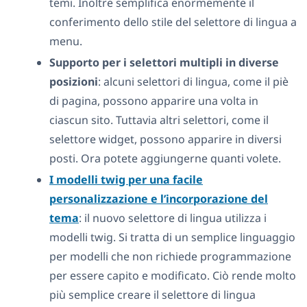
temi. Inoltre semplifica enormemente il
conferimento dello stile del selettore di lingua a
menu.
Supporto per i selettori multipli in diverse
posizioni
: alcuni selettori di lingua, come il piè
di pagina, possono apparire una volta in
ciascun sito. Tuttavia altri selettori, come il
selettore widget, possono apparire in diversi
posti. Ora potete aggiungerne quanti volete.
I modelli twig per una facile
personalizzazione e l’incorporazione del
tema
: il nuovo selettore di lingua utilizza i
modelli twig. Si tratta di un semplice linguaggio
per modelli che non richiede programmazione
per essere capito e modificato. Ciò rende molto
più semplice creare il selettore di lingua