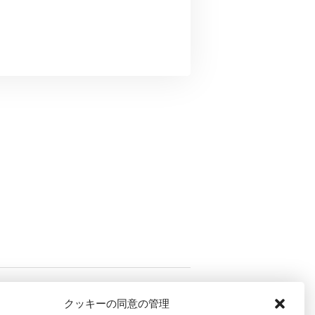
クッキーの同意の管理