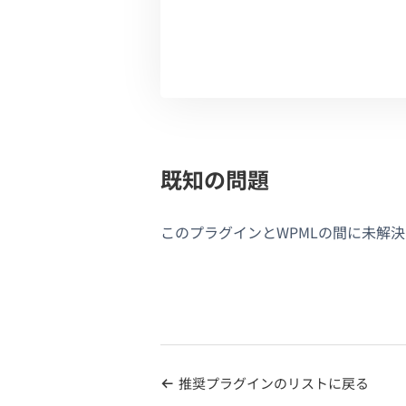
既知の問題
このプラグインとWPMLの間に未解
推奨プラグインのリストに戻る