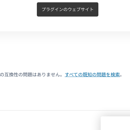
プラグインのウェブサイト
決の互換性の問題はありません。
すべての既知の問題を検索
。