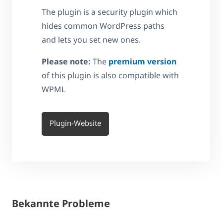
The plugin is a security plugin which
hides common WordPress paths
and lets you set new ones.
Please note:
The
premium version
of this plugin is also compatible with
WPML
Plugin-Website
Bekannte Probleme