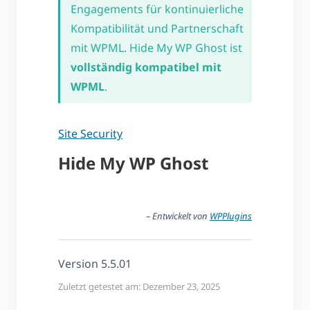
Engagements für kontinuierliche
Kompatibilität und Partnerschaft
mit WPML. Hide My WP Ghost ist
vollständig kompatibel mit
WPML
.
Site Security
Hide My WP Ghost
– Entwickelt von
WPPlugins
Version 5.5.01
Zuletzt getestet am: Dezember 23, 2025