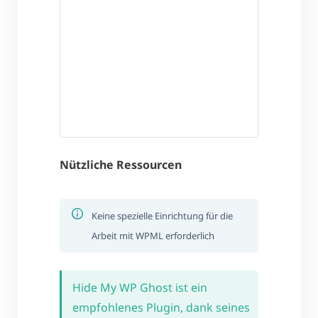
Nützliche Ressourcen
Keine spezielle Einrichtung für die
Arbeit mit WPML erforderlich
Hide My WP Ghost ist ein
empfohlenes Plugin, dank seines