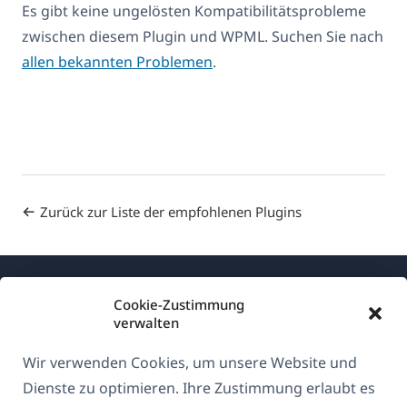
Es gibt keine ungelösten Kompatibilitätsprobleme
zwischen diesem Plugin und WPML. Suchen Sie nach
allen bekannten Problemen
.
Zurück zur Liste der empfohlenen Plugins
Cookie-Zustimmung
verwalten
Wir verwenden Cookies, um unsere Website und
Über WPML
Dienste zu optimieren. Ihre Zustimmung erlaubt es