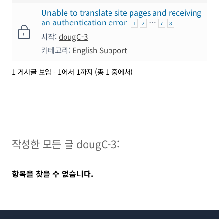
Unable to translate site pages and receiving
an authentication error
…
1
2
7
8
시작:
dougC-3
카테고리:
English Support
1 게시글 보임 - 1에서 1까지 (총 1 중에서)
작성한 모든 글 dougC-3:
항목을 찾을 수 없습니다.