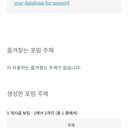
your database for support
즐겨찾는 포럼 주제
이 사용자는 즐겨찾는 주제가 없습니다.
생성한 포럼 주제
1 게시글 보임 - 1에서 1까지 (총 1 중에서)
주제