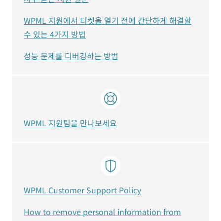
WPML 지원에서 티켓을 열기 전에 간단하게 해결할
수 있는 4가지 방법
성능 문제를 디버깅하는 방법
WPML 지원팀을 만나보세요
WPML Customer Support Policy
How to remove personal information from