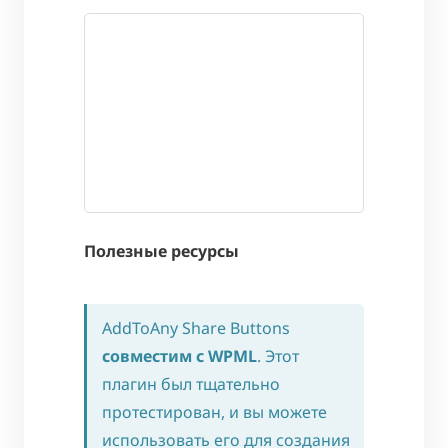
Полезные ресурсы
AddToAny Share Buttons
совместим с WPML
. Этот
плагин был тщательно
протестирован, и вы можете
использовать его для создания