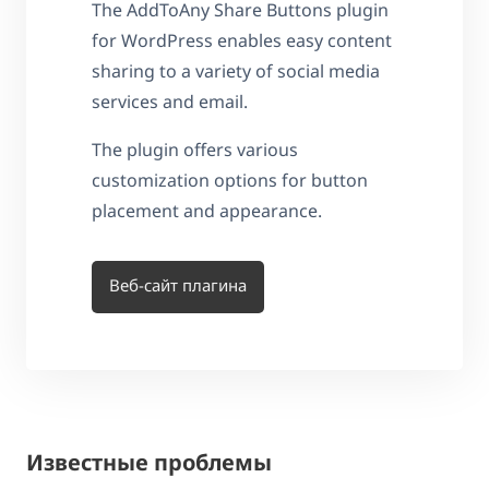
The AddToAny Share Buttons plugin
for WordPress enables easy content
sharing to a variety of social media
services and email.
The plugin offers various
customization options for button
placement and appearance.
Веб-сайт плагина
Известные проблемы