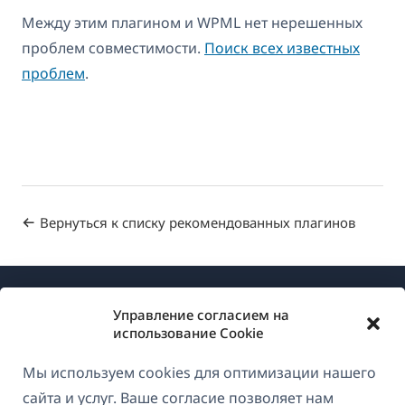
Между этим плагином и WPML нет нерешенных
проблем совместимости.
Поиск всех известных
проблем
.
Вернуться к списку рекомендованных плагинов
Управление согласием на
использование Cookie
Мы используем cookies для оптимизации нашего
О WPML
сайта и услуг. Ваше согласие позволяет нам