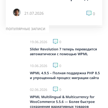
21.07.2026
0
ПОПУЛЯРНЫЕ ЗАПИСИ
19.06.2026
0
Slider Revolution 7 теперь переводится
автоматически с помощью WPML
10.06.2026
0
WPML 4.9.5 – Полная поддержка PHP 8.5
и упрощенный процесс миграции сайта
02.06.2026
0
WPML Multilingual & Multicurrency for
WooCommerce 5.5.6 — Более быстрое
сохранение вариативных товаров