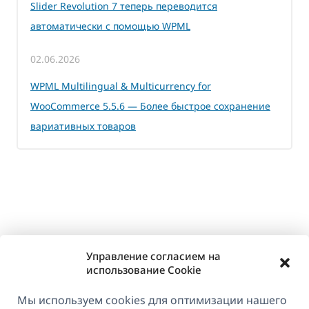
Slider Revolution 7 теперь переводится
автоматически с помощью WPML
02.06.2026
WPML Multilingual & Multicurrency for
WooCommerce 5.5.6 — Более быстрое сохранение
вариативных товаров
Управление согласием на
использование Cookie
Мы используем cookies для оптимизации нашего