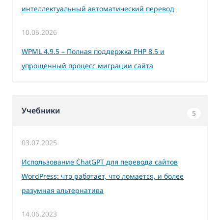
интеллектуальный автоматический перевод
10.06.2026
WPML 4.9.5 – Полная поддержка PHP 8.5 и
упрощенный процесс миграции сайта
Учебники
5
03.07.2025
Использование ChatGPT для перевода сайтов
WordPress: что работает, что ломается, и более
разумная альтернатива
14.06.2023