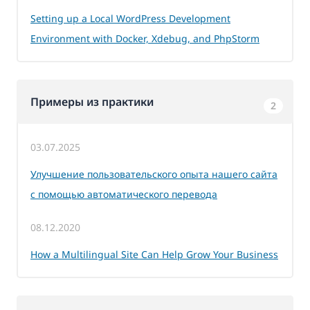
Setting up a Local WordPress Development
Environment with Docker, Xdebug, and PhpStorm
Примеры из практики
2
03.07.2025
Улучшение пользовательского опыта нашего сайта
с помощью автоматического перевода
08.12.2020
How a Multilingual Site Can Help Grow Your Business