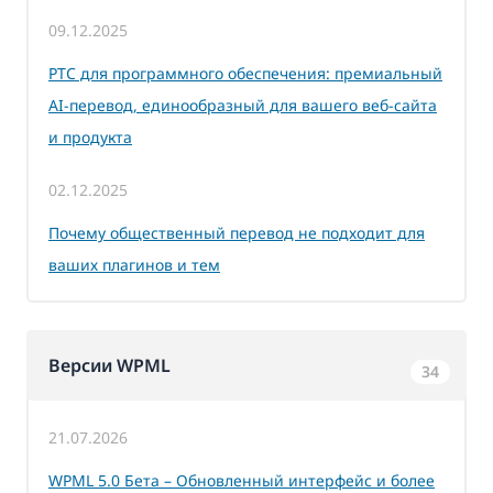
09.12.2025
PTC для программного обеспечения: премиальный
AI-перевод, единообразный для вашего веб-сайта
и продукта
02.12.2025
Почему общественный перевод не подходит для
ваших плагинов и тем
Версии WPML
34
21.07.2026
WPML 5.0 Бета – Обновленный интерфейс и более