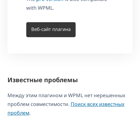
with WPML.
Веб-сайт плагина
Известные проблемы
Между этим плагином и WPML нет нерешенных
проблем совместимости.
Поиск всех известных
проблем
.