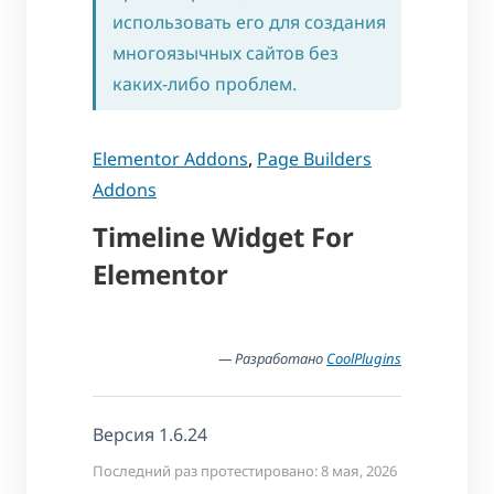
использовать его для создания
многоязычных сайтов без
каких-либо проблем.
Elementor Addons
,
Page Builders
Addons
Timeline Widget For
Elementor
— Разработано
CoolPlugins
Версия 1.6.24
Последний раз протестировано: 8 мая, 2026