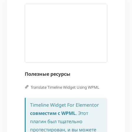
Полезные ресурсы
Translate Timeline Widget Using WPML
Timeline Widget For Elementor
совместим с WPML
. Этот
плагин был тщательно
протестирован, и вы можете