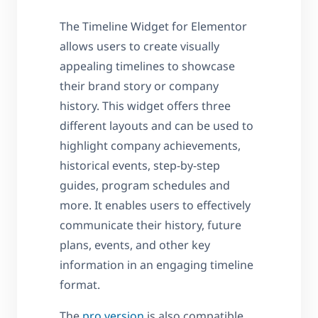
The Timeline Widget for Elementor
allows users to create visually
appealing timelines to showcase
their brand story or company
history. This widget offers three
different layouts and can be used to
highlight company achievements,
historical events, step-by-step
guides, program schedules and
more. It enables users to effectively
communicate their history, future
plans, events, and other key
information in an engaging timeline
format.
The
pro version
is also compatible