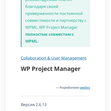
благодаря своей
приверженности постоянной
совместимости и партнерству с
WPML. WP Project Manager
полностью совместим с
WPML
.
Collaboration & User Management
WP Project Manager
— Разработано
wedevs
Версия 2.6.13