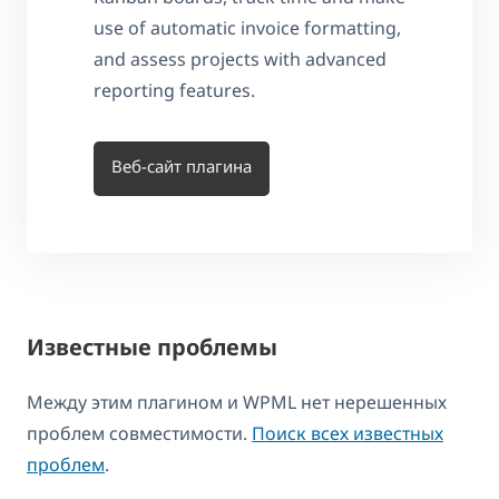
use of automatic invoice formatting,
and assess projects with advanced
reporting features.
Веб-сайт плагина
Известные проблемы
Между этим плагином и WPML нет нерешенных
проблем совместимости.
Поиск всех известных
проблем
.