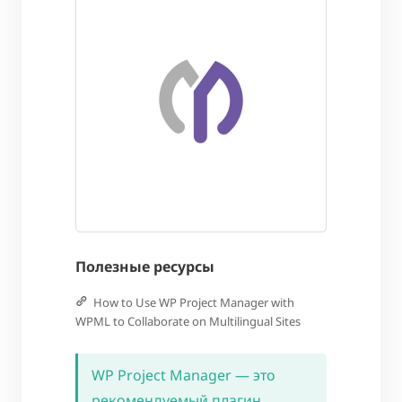
Полезные ресурсы
How to Use WP Project Manager with
WPML to Collaborate on Multilingual Sites
WP Project Manager — это
рекомендуемый плагин