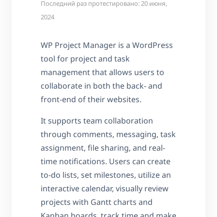
Последний раз протестировано: 20 июня,
2024
WP Project Manager is a WordPress
tool for project and task
management that allows users to
collaborate in both the back- and
front-end of their websites.
It supports team collaboration
through comments, messaging, task
assignment, file sharing, and real-
time notifications. Users can create
to-do lists, set milestones, utilize an
interactive calendar, visually review
projects with Gantt charts and
Kanban boards, track time and make