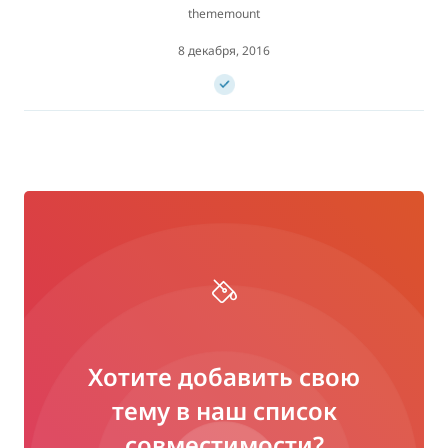
thememount
8 декабря, 2016
Хотите добавить свою
тему в наш список
совместимости?