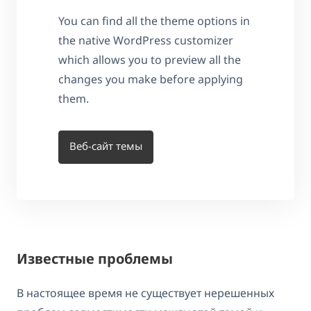
You can find all the theme options in
the native WordPress customizer
which allows you to preview all the
changes you make before applying
them.
Веб-сайт темы
Известные проблемы
В настоящее время не существует нерешенных