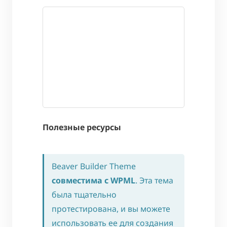
Полезные ресурсы
Beaver Builder Theme
совместима с WPML
. Эта тема
была тщательно
протестирована, и вы можете
использовать ее для создания