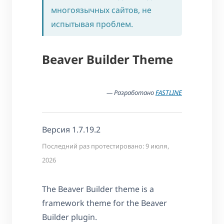
многоязычных сайтов, не
испытывая проблем.
Beaver Builder Theme
— Разработано
FASTLINE
Версия 1.7.19.2
Последний раз протестировано: 9 июля,
2026
The Beaver Builder theme is a
framework theme for the Beaver
Builder plugin.