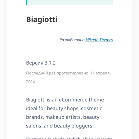
Biagiotti
— Разработано
Mikado Themes
Версия 3.1.2
Последний раз протестировано: 11 апреля,
2024
Biagiotti is an eCommerce theme
ideal for beauty shops, cosmetic
brands, makeup artists, beauty
salons, and beauty bloggers.