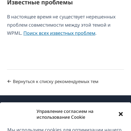
Известные проблемы
В настоящее время не существует нерешенных
проблем совместимости между этой темой и
WPML.
Поиск всех известных проблем
.
Вернуться к списку рекомендуемых тем
Управление согласием на
использование Cookie
Мы используем cookies для оптимизации нашего