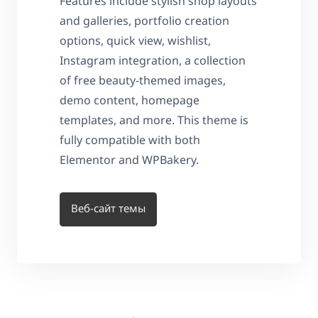
Features include stylish shop layouts
and galleries, portfolio creation
options, quick view, wishlist,
Instagram integration, a collection
of free beauty-themed images,
demo content, homepage
templates, and more. This theme is
fully compatible with both
Elementor and WPBakery.
Веб-сайт темы