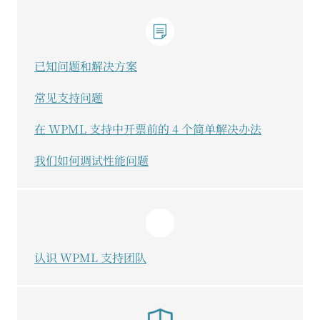
已知问题和解决方案
常见支持问题
在 WPML 支持中开票前的 4 个简单解决办法
我们如何调试性能问题
认识 WPML 支持团队