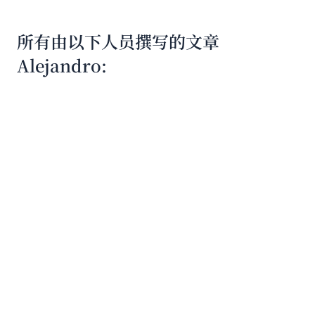
所有由以下人员撰写的文章
Alejandro: