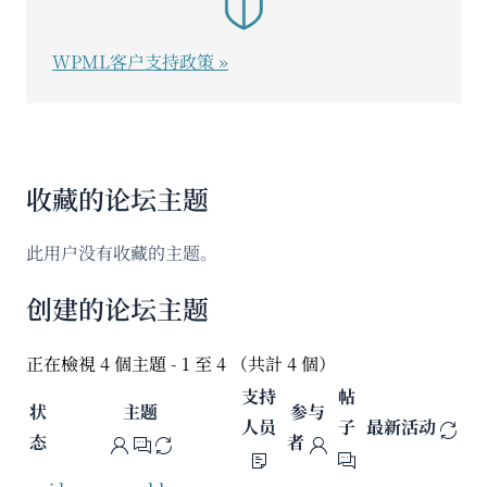
WPML客户支持政策 »
收藏的论坛主题
此用户没有收藏的主题。
创建的论坛主题
正在檢視 4 個主題 - 1 至 4 （共計 4 個）
支持
帖
状
主题
参与
人员
子
最新活动
态
者