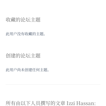
收藏的论坛主题
此用户没有收藏的主题。
创建的论坛主题
此用户尚未创建任何主题。
所有由以下人员撰写的文章 Izzi Hassan: