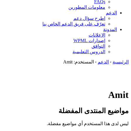
FAQs
معلومات المطورين
الدعم
اطرح سؤال دعم
تعرّف على فريق الدعم الخاص بنا
المدونة
الإعلانات
إصدارات WPML
التوافق
الدروس التعليمية
الرئيسية
›
الدعم
›
المستخدم: Amit
Amit
مواضيع المنتدى المفضلة
ليس لدى هذا المستخدم أي مواضيع مفضلة.