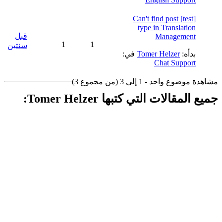
[test] Can't find post
type in Translation
قبل
Management
1
1
سنتين
بدأه:
Tomer Helzer
في:
Chat Support
مشاهدة موضوع واحد - 1 إلى 3 (من مجموع 3)
جميع المقالات التي كتبها Tomer Helzer: