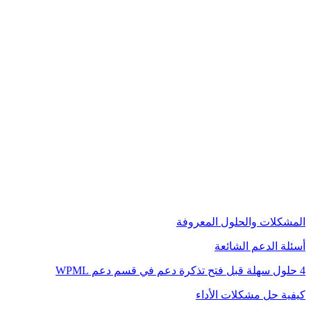
المشكلات والحلول المعروفة
أسئلة الدعم الشائعة
4 حلول سهلة قبل فتح تذكرة دعم في قسم دعم WPML
كيفية حل مشكلات الأداء