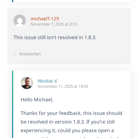
michaelT-129
November 7, 2025 at 2:10
This issue still isn’t resolved in 1.8.3.
Antworten
Nicolas V.
November 11, 2025 at 18:09
Hello Michael,
Thanks for your feedback, this issue should
be resolved in version 1.8.3. If you’re still
experiencing it, could you please open a