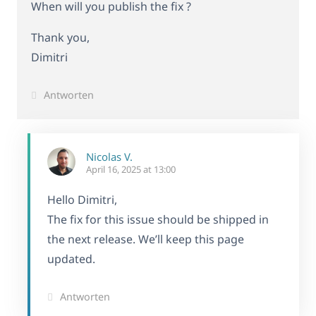
When will you publish the fix ?
Thank you,
Dimitri
Antworten
Nicolas V.
April 16, 2025 at 13:00
Hello Dimitri,
The fix for this issue should be shipped in
the next release. We’ll keep this page
updated.
Antworten