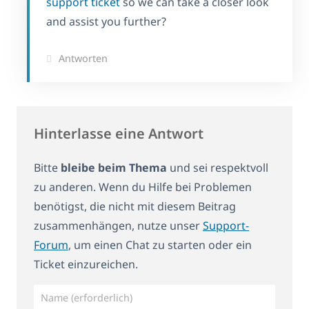
support ticket
so we can take a closer look
and assist you further?
Antworten
Hinterlasse eine Antwort
Bitte
bleibe beim Thema
und sei respektvoll
zu anderen. Wenn du Hilfe bei Problemen
benötigst, die nicht mit diesem Beitrag
zusammenhängen, nutze unser
Support-
Forum
, um einen Chat zu starten oder ein
Ticket einzureichen.