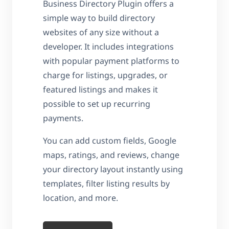
Business Directory Plugin offers a
simple way to build directory
websites of any size without a
developer. It includes integrations
with popular payment platforms to
charge for listings, upgrades, or
featured listings and makes it
possible to set up recurring
payments.
You can add custom fields, Google
maps, ratings, and reviews, change
your directory layout instantly using
templates, filter listing results by
location, and more.