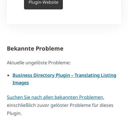
Plugin-Website
Bekannte Probleme
Aktuelle ungelöste Probleme:
Business Directory Plugin – Translating Listing
Images
Suchen Sie nach allen bekannten Problemen
,
einschließlich zuvor gelöster Probleme für dieses
Plugin.