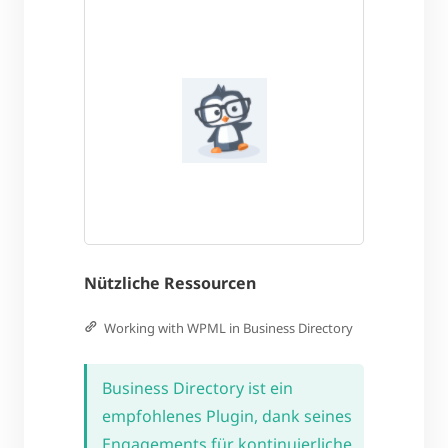
Nützliche Ressourcen
Working with WPML in Business Directory
Business Directory ist ein
empfohlenes Plugin, dank seines
Engagements für kontinuierliche