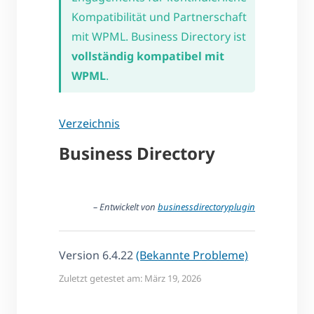
Kompatibilität und Partnerschaft
mit WPML. Business Directory ist
vollständig kompatibel mit
WPML
.
Verzeichnis
Business Directory
– Entwickelt von
businessdirectoryplugin
Version 6.4.22
(Bekannte Probleme)
Zuletzt getestet am: März 19, 2026