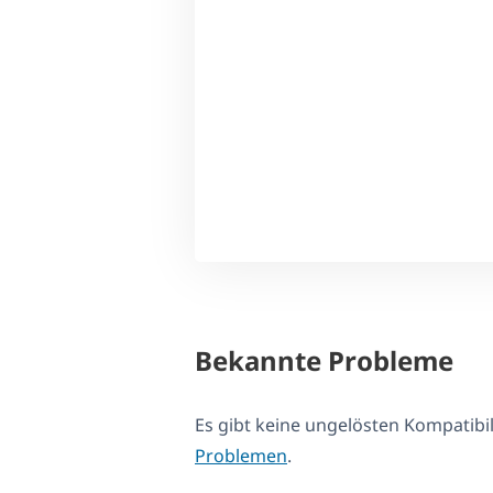
Bekannte Probleme
Es gibt keine ungelösten Kompatib
Problemen
.