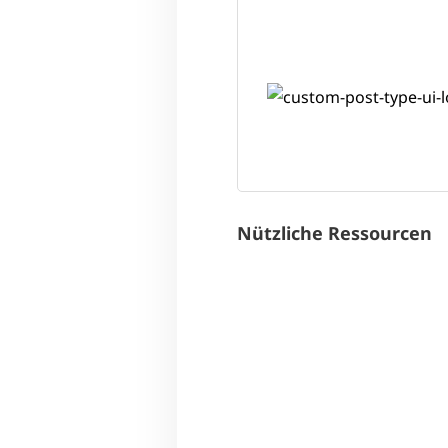
Nützliche Ressourcen