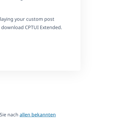
laying your custom post
to download CPTUI Extended.
 Sie nach
allen bekannten