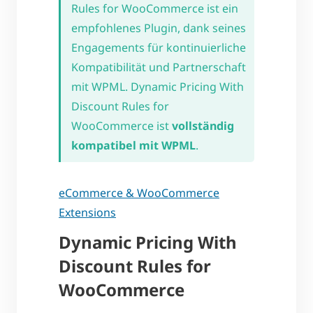
Rules for WooCommerce ist ein
empfohlenes Plugin, dank seines
Engagements für kontinuierliche
Kompatibilität und Partnerschaft
mit WPML. Dynamic Pricing With
Discount Rules for
WooCommerce ist
vollständig
kompatibel mit WPML
.
eCommerce & WooCommerce
Extensions
Dynamic Pricing With
Discount Rules for
WooCommerce