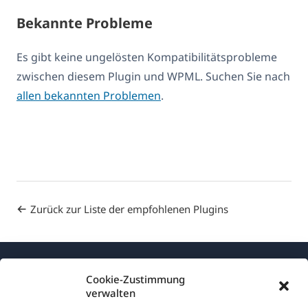
Bekannte Probleme
Es gibt keine ungelösten Kompatibilitätsprobleme
zwischen diesem Plugin und WPML. Suchen Sie nach
allen bekannten Problemen
.
Zurück zur Liste der empfohlenen Plugins
Cookie-Zustimmung
verwalten