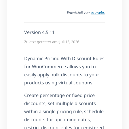
– Entwickelt von
acowebs
Version 4.5.11
Zuletzt getestet am: Juli 13, 2026
Dynamic Pricing With Discount Rules
for WooCommerce allows you to
easily apply bulk discounts to your
products using virtual coupons.
Create percentage or fixed price
discounts, set multiple discounts
within a single pricing rule, schedule
discounts for upcoming dates,
restrict discount rules for registered