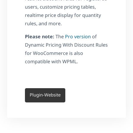
users, customize pricing tables,
realtime price display for quantity
rules, and more.
Please note:
The
Pro version
of
Dynamic Pricing With Discount Rules
for WooCommerce is also
compatible with WPML.
Plugin-Website