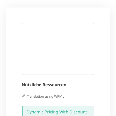
Nützliche Ressourcen
Translation using WPML
Dynamic Pricing With Discount