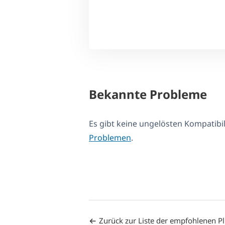
Bekannte Probleme
Es gibt keine ungelösten Kompatib
Problemen
.
Zurück zur Liste der empfohlenen P