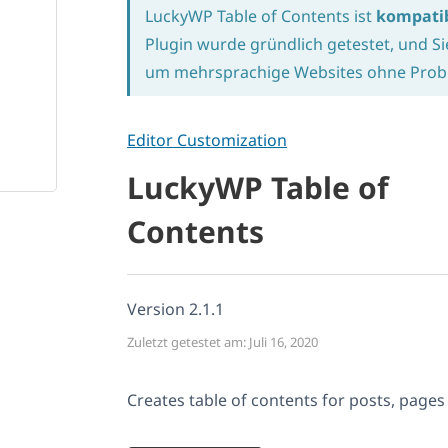
LuckyWP Table of Contents ist
kompati
Plugin wurde gründlich getestet, und S
um mehrsprachige Websites ohne Probl
Editor Customization
LuckyWP Table of
Contents
Version 2.1.1
Zuletzt getestet am: Juli 16, 2020
Creates table of contents for posts, pages