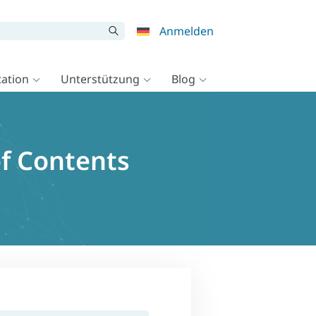
Anmelden
ation
Unterstützung
Blog
f Contents