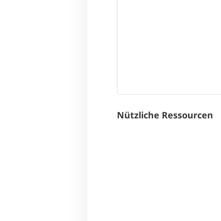
Nützliche Ressourcen