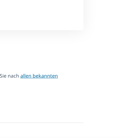
 Sie nach
allen bekannten