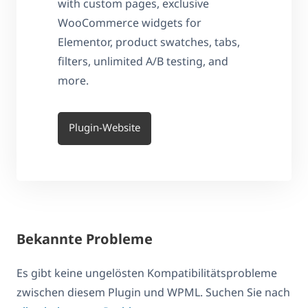
with custom pages, exclusive
WooCommerce widgets for
Elementor, product swatches, tabs,
filters, unlimited A/B testing, and
more.
Plugin-Website
Bekannte Probleme
Es gibt keine ungelösten Kompatibilitätsprobleme
zwischen diesem Plugin und WPML. Suchen Sie nach