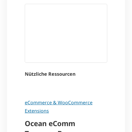
Nützliche Ressourcen
eCommerce & WooCommerce
Extensions
Ocean eComm