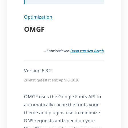
Optimization
OMGF
– Entwickelt von
Daan van den Bergh
Version 6.3.2
Zuletzt getestet am: April 8, 2026
OMGF uses the Google Fonts API to
automatically cache the fonts your
theme and plugins use to minimize
DNS requests and speed up your