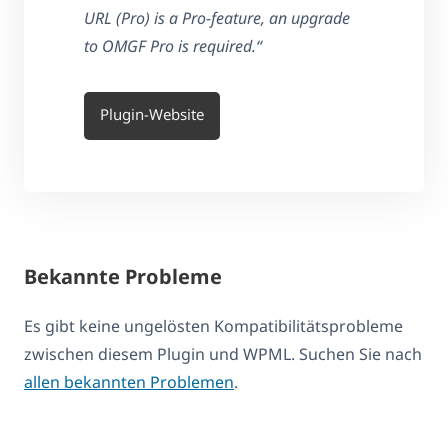
URL (Pro) is a Pro-feature, an upgrade
to OMGF Pro is required.“
Plugin-Website
Bekannte Probleme
Es gibt keine ungelösten Kompatibilitätsprobleme
zwischen diesem Plugin und WPML. Suchen Sie nach
allen bekannten Problemen
.