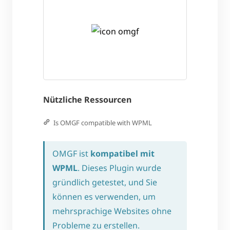
Nützliche Ressourcen
Is OMGF compatible with WPML
OMGF ist
kompatibel mit
WPML
. Dieses Plugin wurde
gründlich getestet, und Sie
können es verwenden, um
mehrsprachige Websites ohne
Probleme zu erstellen.