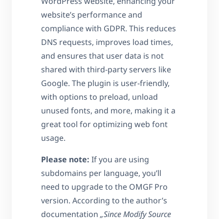
WordPress website, enhancing your
website’s performance and
compliance with GDPR. This reduces
DNS requests, improves load times,
and ensures that user data is not
shared with third-party servers like
Google. The plugin is user-friendly,
with options to preload, unload
unused fonts, and more, making it a
great tool for optimizing web font
usage.
Please note:
If you are using
subdomains per language, you’ll
need to upgrade to the OMGF Pro
version. According to the author’s
documentation
„Since Modify Source