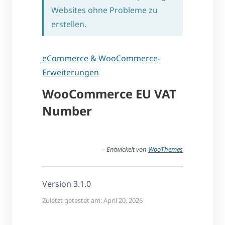
Websites ohne Probleme zu
erstellen.
eCommerce & WooCommerce-
Erweiterungen
WooCommerce EU VAT
Number
– Entwickelt von
WooThemes
Version 3.1.0
Zuletzt getestet am: April 20, 2026