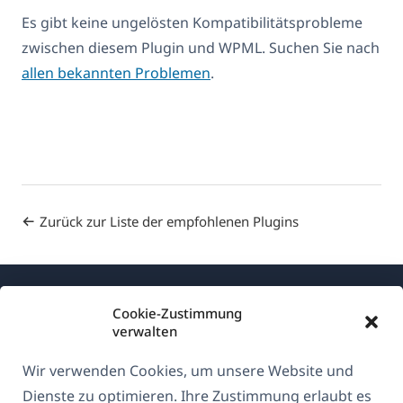
Es gibt keine ungelösten Kompatibilitätsprobleme
zwischen diesem Plugin und WPML. Suchen Sie nach
allen bekannten Problemen
.
Zurück zur Liste der empfohlenen Plugins
Cookie-Zustimmung
verwalten
Wir verwenden Cookies, um unsere Website und
Über WPML
Dienste zu optimieren. Ihre Zustimmung erlaubt es