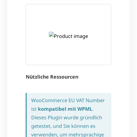
Nützliche Ressourcen
WooCommerce EU VAT Number
ist
kompatibel mit WPML
.
Dieses Plugin wurde gründlich
getestet, und Sie können es
verwenden, um mehrsprachige