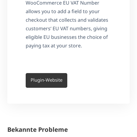
WooCommerce EU VAT Number
allows you to add a field to your
checkout that collects and validates
customers‘ EU VAT numbers, giving
eligible EU businesses the choice of
paying tax at your store.
Plugin-Website
Bekannte Probleme