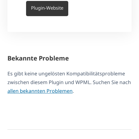
Plugin-Website
Bekannte Probleme
Es gibt keine ungelösten Kompatibilitätsprobleme
zwischen diesem Plugin und WPML. Suchen Sie nach
allen bekannten Problemen
.