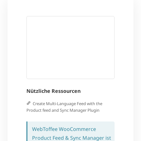
Nützliche Ressourcen
Create Multi-Language Feed with the
Product feed and Sync Manager Plugin
WebToffee WooCommerce
Product Feed & Sync Manager ist