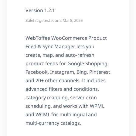
Version 1.2.1
Zuletzt getestet am: Mai 8, 2026
WebToffee WooCommerce Product
Feed & Sync Manager lets you
create, map, and auto-refresh
product feeds for Google Shopping,
Facebook, Instagram, Bing, Pinterest
and 20+ other channels. It includes
advanced filters and conditions,
category mapping, server-cron
scheduling, and works with WPML
and WCML for multilingual and
multi-currency catalogs.