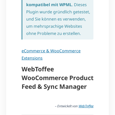
kompatibel mit WPML
. Dieses
Plugin wurde gründlich getestet,
und Sie können es verwenden,
um mehrsprachige Websites
ohne Probleme zu erstellen.
eCommerce & WooCommerce
Extensions
WebToffee
WooCommerce Product
Feed & Sync Manager
– Entwickelt von
WebToffee