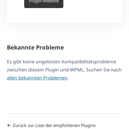
Plugin-Website
Bekannte Probleme
Es gibt keine ungelösten Kompatibilitätsprobleme
zwischen diesem Plugin und WPML. Suchen Sie nach
allen bekannten Problemen
.
Zurück zur Liste der empfohlenen Plugins