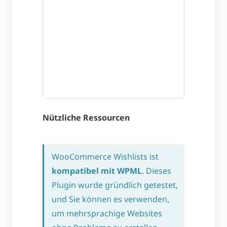
Nützliche Ressourcen
WooCommerce Wishlists ist
kompatibel mit WPML
. Dieses
Plugin wurde gründlich getestet,
und Sie können es verwenden,
um mehrsprachige Websites