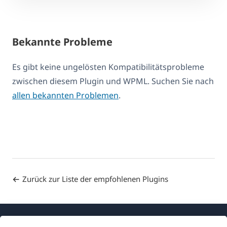
Bekannte Probleme
Es gibt keine ungelösten Kompatibilitätsprobleme
zwischen diesem Plugin und WPML. Suchen Sie nach
allen bekannten Problemen
.
Zurück zur Liste der empfohlenen Plugins