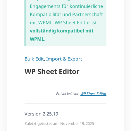
Engagements für kontinuierliche
Kompatibilität und Partnerschaft
mit WPML. WP Sheet Editor ist
vollständig kompatibel mit
WPML
.
Bulk Edit
,
Import & Export
WP Sheet Editor
– Entwickelt von
WP Sheet Editor
Version 2.25.19
Zuletzt getestet am: November 19, 2025