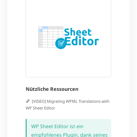
Nützliche Ressourcen
[VIDEO] Migrating WPML Translations with
WP Sheet Editor
WP Sheet Editor ist ein
empfohlenes Plugin, dank seines