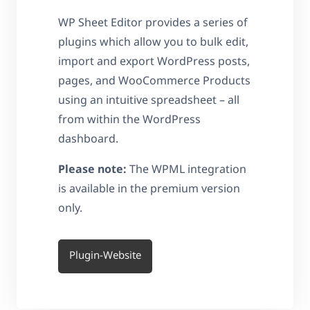
WP Sheet Editor provides a series of
plugins which allow you to bulk edit,
import and export WordPress posts,
pages, and WooCommerce Products
using an intuitive spreadsheet – all
from within the WordPress
dashboard.
Please note:
The WPML integration
is available in the premium version
only.
Plugin-Website