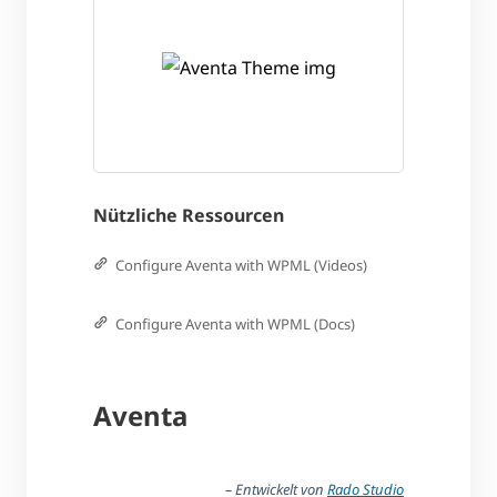
Nützliche Ressourcen
Configure Aventa with WPML (Videos)
Configure Aventa with WPML (Docs)
Aventa
– Entwickelt von
Rado Studio