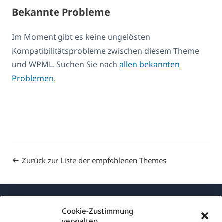
Bekannte Probleme
Im Moment gibt es keine ungelösten
Kompatibilitätsprobleme zwischen diesem Theme
und WPML. Suchen Sie nach
allen bekannten
Problemen
.
Zurück zur Liste der empfohlenen Themes
Cookie-Zustimmung
verwalten