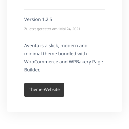
Version 1.2.5
Zuletzt getestet am: Mai 24, 2021
Aventa is a slick, modern and
minimal theme bundled with
WooCommerce and WPBakery Page
Builder.
Theme-Website