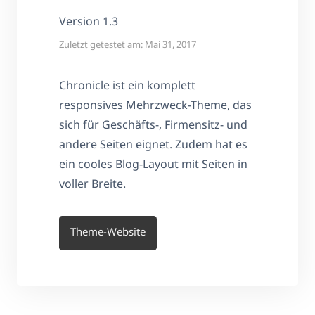
Version 1.3
Zuletzt getestet am: Mai 31, 2017
Chronicle ist ein komplett
responsives Mehrzweck-Theme, das
sich für Geschäfts-, Firmensitz- und
andere Seiten eignet. Zudem hat es
ein cooles Blog-Layout mit Seiten in
voller Breite.
Theme-Website