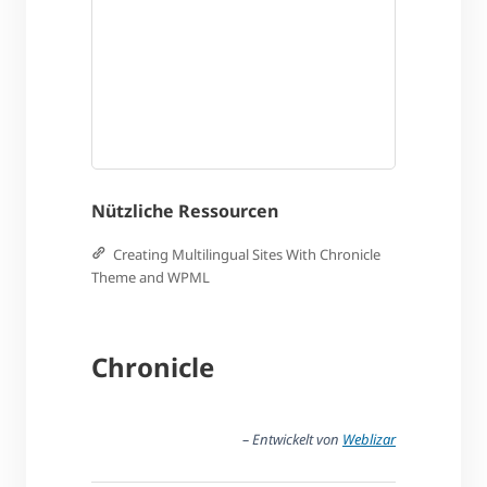
Nützliche Ressourcen
Creating Multilingual Sites With Chronicle
Theme and WPML
Chronicle
– Entwickelt von
Weblizar