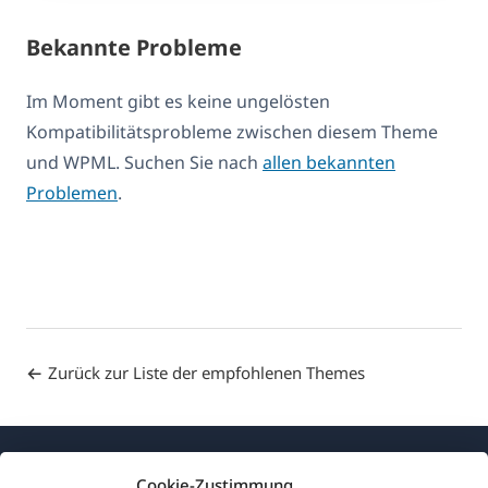
Bekannte Probleme
Im Moment gibt es keine ungelösten
Kompatibilitätsprobleme zwischen diesem Theme
und WPML. Suchen Sie nach
allen bekannten
Problemen
.
Zurück zur Liste der empfohlenen Themes
Cookie-Zustimmung