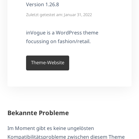
Version 1.26.8
Zuletzt getestet am: Januar 31, 2022
inVogue is a WordPress theme
focussing on fashion/retail.
Theme-Website
Bekannte Probleme
Im Moment gibt es keine ungelösten
Kompatibilitätsprobleme zwischen diesem Theme