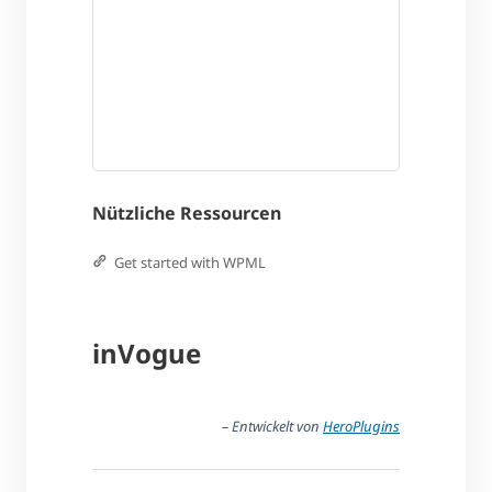
Nützliche Ressourcen
Get started with WPML
inVogue
– Entwickelt von
HeroPlugins