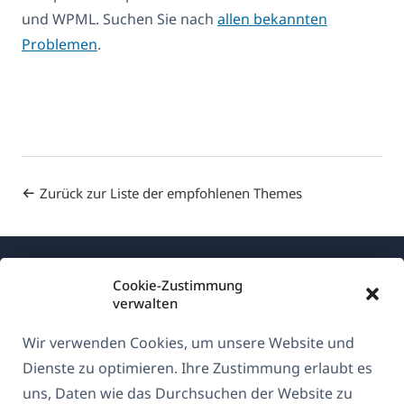
und WPML. Suchen Sie nach
allen bekannten
Problemen
.
Zurück zur Liste der empfohlenen Themes
Cookie-Zustimmung
verwalten
Wir verwenden Cookies, um unsere Website und
Über WPML
Dienste zu optimieren. Ihre Zustimmung erlaubt es
DSGVO & Datenschutzrichtlinie
uns, Daten wie das Durchsuchen der Website zu