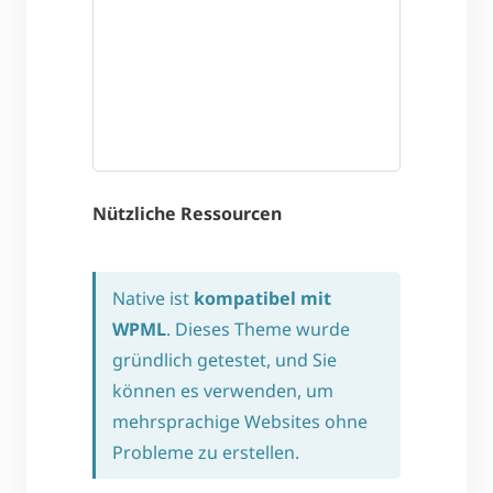
Nützliche Ressourcen
Native ist
kompatibel mit
WPML
. Dieses Theme wurde
gründlich getestet, und Sie
können es verwenden, um
mehrsprachige Websites ohne
Probleme zu erstellen.