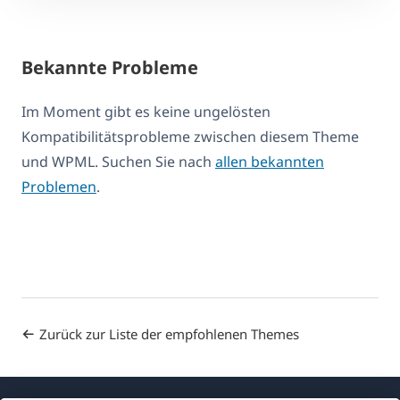
Bekannte Probleme
Im Moment gibt es keine ungelösten
Kompatibilitätsprobleme zwischen diesem Theme
und WPML. Suchen Sie nach
allen bekannten
Problemen
.
Zurück zur Liste der empfohlenen Themes