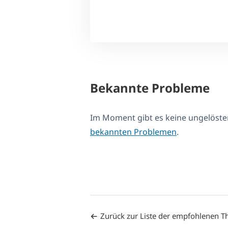
Bekannte Probleme
Im Moment gibt es keine ungelöst
bekannten Problemen
.
Zurück zur Liste der empfohlenen 