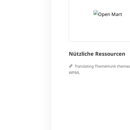
Nützliche Ressourcen
Translating ThemeHunk themes
WPML