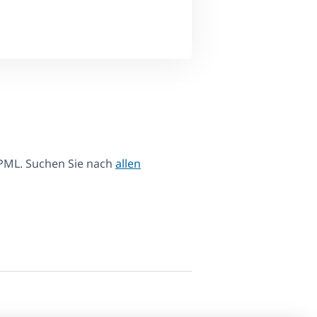
PML. Suchen Sie nach
allen