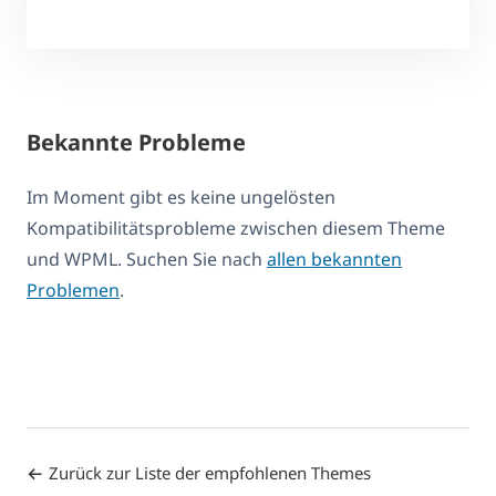
Bekannte Probleme
Im Moment gibt es keine ungelösten
Kompatibilitätsprobleme zwischen diesem Theme
und WPML. Suchen Sie nach
allen bekannten
Problemen
.
Zurück zur Liste der empfohlenen Themes