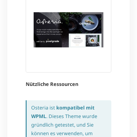
Nützliche Ressourcen
Osteria ist
kompatibel mit
WPML
. Dieses Theme wurde
gründlich getestet, und Sie
können es verwenden, um