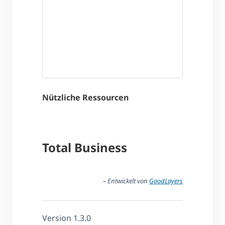
Nützliche Ressourcen
Total Business
– Entwickelt von
GoodLayers
Version 1.3.0