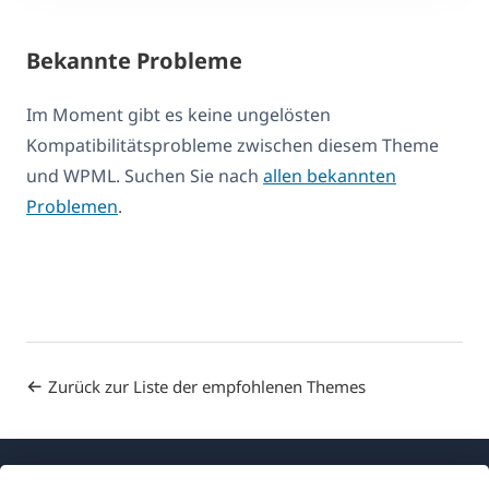
Bekannte Probleme
Im Moment gibt es keine ungelösten
Kompatibilitätsprobleme zwischen diesem Theme
und WPML. Suchen Sie nach
allen bekannten
Problemen
.
Zurück zur Liste der empfohlenen Themes