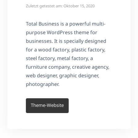
Zuletzt getestet am: Oktober 15, 2020
Total Business is a powerful multi-
purpose WordPress theme for
businesses. It is specially designed
for a wood factory, plastic factory,
steel factory, metal factory, a
furniture company, creative agency,
web designer, graphic designer,
photographer.
Theme-Website