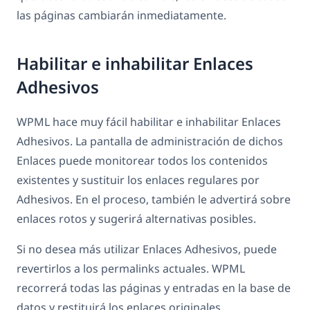
las páginas cambiarán inmediatamente.
Habilitar e inhabilitar Enlaces
Adhesivos
WPML hace muy fácil habilitar e inhabilitar Enlaces
Adhesivos. La pantalla de administración de dichos
Enlaces puede monitorear todos los contenidos
existentes y sustituir los enlaces regulares por
Adhesivos. En el proceso, también le advertirá sobre
enlaces rotos y sugerirá alternativas posibles.
Si no desea más utilizar Enlaces Adhesivos, puede
revertirlos a los permalinks actuales. WPML
recorrerá todas las páginas y entradas en la base de
datos y restituirá los enlaces originales.