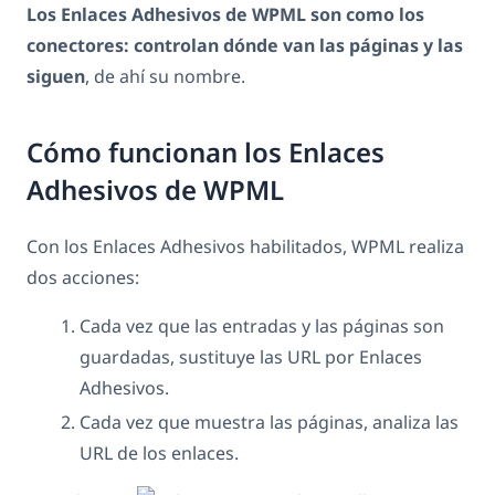
Los Enlaces Adhesivos de WPML son como los
conectores: controlan dónde van las páginas y las
siguen
, de ahí su nombre.
Cómo funcionan los Enlaces
Adhesivos de WPML
Con los Enlaces Adhesivos habilitados, WPML realiza
dos acciones:
Cada vez que las entradas y las páginas son
guardadas, sustituye las URL por Enlaces
Adhesivos.
Cada vez que muestra las páginas, analiza las
URL de los enlaces.