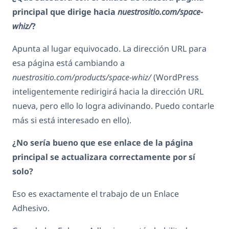
principal que dirige hacia
nuestrositio.com/space-
whiz/
?
Apunta al lugar equivocado. La dirección URL para
esa página está cambiando a
nuestrositio.com/products/space-whiz/
(WordPress
inteligentemente redirigirá hacia la dirección URL
nueva, pero ello lo logra adivinando. Puedo contarle
más si está interesado en ello).
¿No sería bueno que ese enlace de la página
principal se actualizara correctamente por sí
solo?
Eso es exactamente el trabajo de un Enlace
Adhesivo.