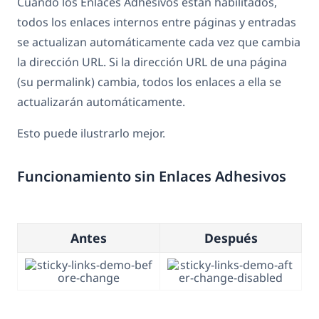
Cuando los Enlaces Adhesivos están habilitados,
todos los enlaces internos entre páginas y entradas
se actualizan automáticamente cada vez que cambia
la dirección URL. Si la dirección URL de una página
(su permalink) cambia, todos los enlaces a ella se
actualizarán automáticamente.
Esto puede ilustrarlo mejor.
Funcionamiento sin Enlaces Adhesivos
Antes
Después