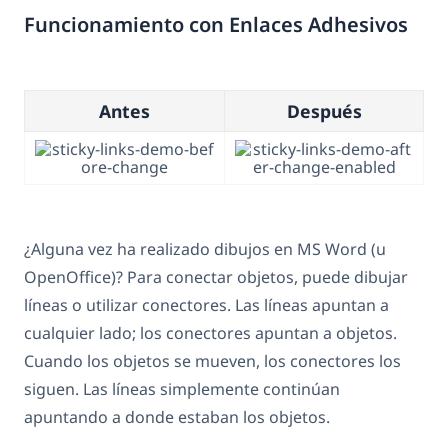
Funcionamiento con Enlaces Adhesivos
Antes
Después
¿Alguna vez ha realizado dibujos en MS Word (u
OpenOffice)? Para conectar objetos, puede dibujar
líneas o utilizar conectores. Las líneas apuntan a
cualquier lado; los conectores apuntan a objetos.
Cuando los objetos se mueven, los conectores los
siguen. Las líneas simplemente continúan
apuntando a donde estaban los objetos.