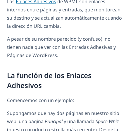
Los
Enlaces Adhesivos
de WPML son enlaces
internos entre páginas y entradas, que monitorean
su destino y se actualizan automáticamente cuando
la dirección URL cambia.
A pesar de su nombre parecido (y confuso), no
tienen nada que ver con las Entradas Adhesivas y
Páginas de WordPress.
La función de los Enlaces
Adhesivos
Comencemos con un ejemplo:
Supongamos que hay dos páginas en nuestro sitio
web: una página
Principal
y una llamada
Space Whiz
(nuestro producto estrella más reciente). Desde la