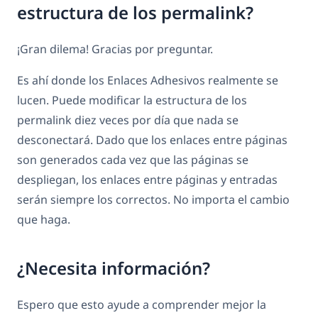
estructura de los permalink?
¡Gran dilema! Gracias por preguntar.
Es ahí donde los Enlaces Adhesivos realmente se
lucen. Puede modificar la estructura de los
permalink diez veces por día que nada se
desconectará. Dado que los enlaces entre páginas
son generados cada vez que las páginas se
despliegan, los enlaces entre páginas y entradas
serán siempre los correctos. No importa el cambio
que haga.
¿Necesita información?
Espero que esto ayude a comprender mejor la