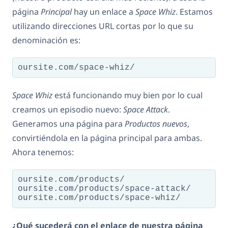
página
Principal
hay un enlace a
Space Whiz
. Estamos
utilizando direcciones URL cortas por lo que su
denominación es:
oursite.com/space-whiz/
Space Whiz
está funcionando muy bien por lo cual
creamos un episodio nuevo:
Space Attack
.
Generamos una página para
Productos nuevos
,
convirtiéndola en la página principal para ambas.
Ahora tenemos:
oursite.com/products/

oursite.com/products/space-attack/

oursite.com/products/space-whiz/
¿Qué sucederá con el enlace de nuestra página