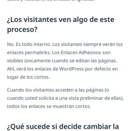
¿Los visitantes ven algo de este
proceso?
No. Es todo interno. Los visitantes siempre verán los
enlaces permalinks. Los Enlaces Adhesivos son
visibles únicamente cuando se editan las páginas.
Ahí, verá los enlaces de WordPress por defecto en
lugar de los cortos.
Cuando los visitantes acceden a las páginas (o
cuando usted solicita a una vista preliminar de ellas),
todos los enlaces se muestran cortos.
¿Qué sucede si decide cambiar la