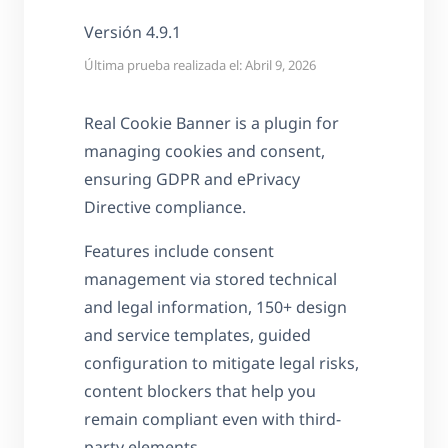
Versión 4.9.1
Última prueba realizada el: Abril 9, 2026
Real Cookie Banner is a plugin for
managing cookies and consent,
ensuring GDPR and ePrivacy
Directive compliance.
Features include consent
management via stored technical
and legal information, 150+ design
and service templates, guided
configuration to mitigate legal risks,
content blockers that help you
remain compliant even with third-
party elements.