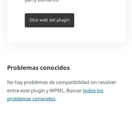
Sitio web del plugin
Problemas conocidos
No hay problemas de compatibilidad sin resolver
entre este plugin y WPML. Buscar
todos los
problemas conocidos
.