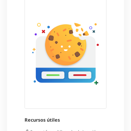
Recursos útiles