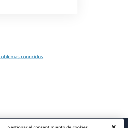
problemas conocidos
.
Gestionar el consentimiento de cookies