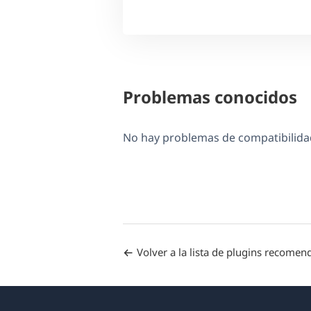
Problemas conocidos
No hay problemas de compatibilidad
Volver a la lista de plugins recome