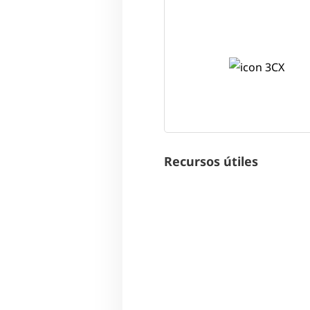
Recursos útiles