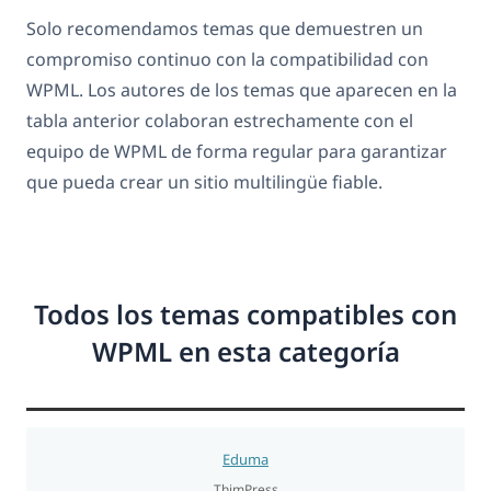
Solo recomendamos temas que demuestren un
compromiso continuo con la compatibilidad con
WPML. Los autores de los temas que aparecen en la
tabla anterior colaboran estrechamente con el
equipo de WPML de forma regular para garantizar
que pueda crear un sitio multilingüe fiable.
Todos los temas compatibles con
WPML en esta categoría
Eduma
ThimPress