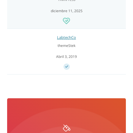
diciembre 11, 2025
LabtechCo
themeStek
Abril 3, 2019