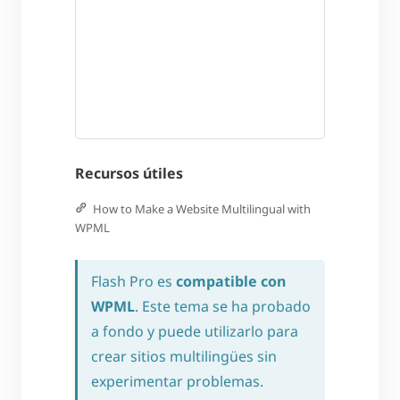
Recursos útiles
How to Make a Website Multilingual with
WPML
Flash Pro es
compatible con
WPML
. Este tema se ha probado
a fondo y puede utilizarlo para
crear sitios multilingües sin
experimentar problemas.