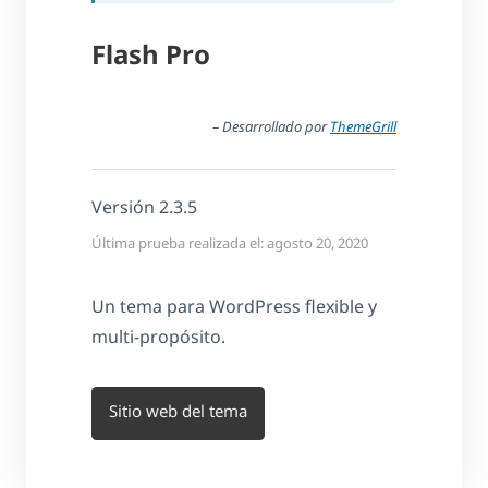
Flash Pro
– Desarrollado por
ThemeGrill
Versión 2.3.5
Última prueba realizada el: agosto 20, 2020
Un tema para WordPress flexible y
multi-propósito.
Sitio web del tema