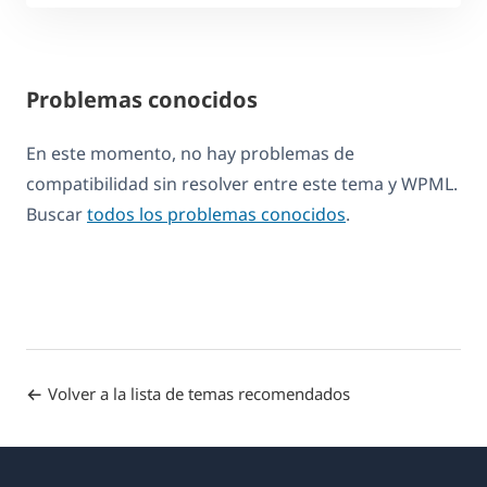
Problemas conocidos
En este momento, no hay problemas de
compatibilidad sin resolver entre este tema y WPML.
Buscar
todos los problemas conocidos
.
Volver a la lista de temas recomendados