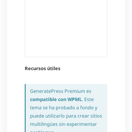
Recursos útiles
GeneratePress Premium es
compatible con WPML
. Este
tema se ha probado a fondo y
puede utilizarlo para crear sitios
multilingües sin experimentar