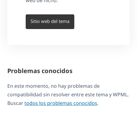
web de nicho.
Sitio web del tema
Problemas conocidos
En este momento, no hay problemas de
compatibilidad sin resolver entre este tema y WPML.
Buscar
todos los problemas conocidos
.