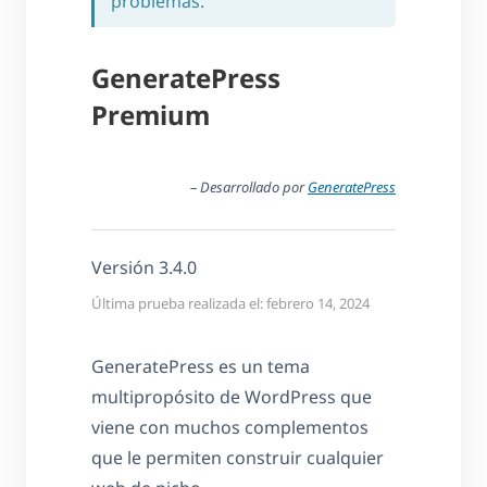
problemas.
GeneratePress
Premium
– Desarrollado por
GeneratePress
Versión 3.4.0
Última prueba realizada el: febrero 14, 2024
GeneratePress es un tema
multipropósito de WordPress que
viene con muchos complementos
que le permiten construir cualquier